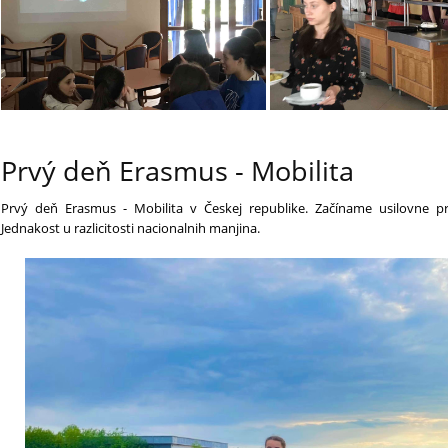
Prvý deň Erasmus - Mobilita
Prvý deň Erasmus - Mobilita v Českej republike. Začíname usilovne 
Jednakost u razlicitosti nacionalnih manjina.