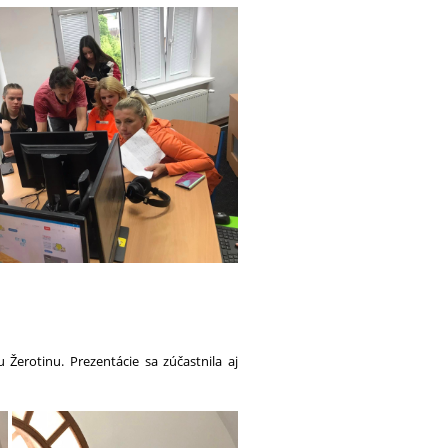
 Žerotinu. Prezentácie sa zúčastnila aj