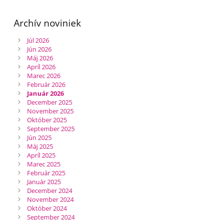
Archív noviniek
Júl 2026
Jún 2026
Máj 2026
Apríl 2026
Marec 2026
Február 2026
Január 2026
December 2025
November 2025
Október 2025
September 2025
Jún 2025
Máj 2025
Apríl 2025
Marec 2025
Február 2025
Január 2025
December 2024
November 2024
Október 2024
September 2024