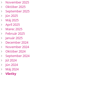
November 2025
Október 2025
September 2025
Jún 2025
Máj 2025
Apríl 2025
Marec 2025
Február 2025
Január 2025
December 2024
November 2024
Október 2024
September 2024
Júl 2024
Jún 2024
Máj 2024
Všetky